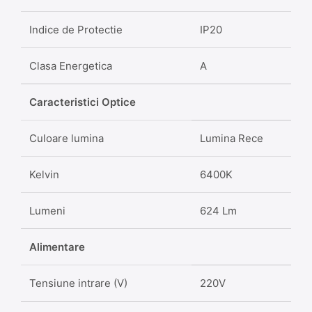
Indice de Protectie
IP20
Clasa Energetica
A
Caracteristici Optice
Culoare lumina
Lumina Rece
Kelvin
6400K
Lumeni
624 Lm
Alimentare
Tensiune intrare (V)
220V