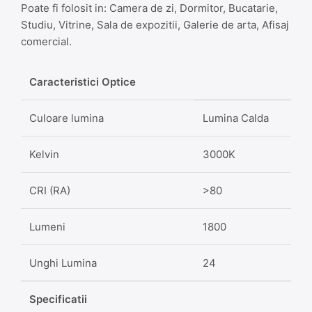
Poate fi folosit in: Camera de zi, Dormitor, Bucatarie,
Studiu, Vitrine, Sala de expozitii, Galerie de arta, Afisaj
comercial.
Caracteristici Optice
Culoare lumina
Lumina Calda
Kelvin
3000K
CRI (RA)
>80
Lumeni
1800
Unghi Lumina
24
Specificatii