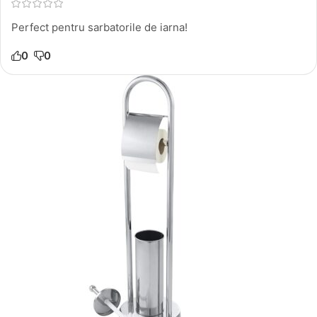
Perfect pentru sarbatorile de iarna!
0
0