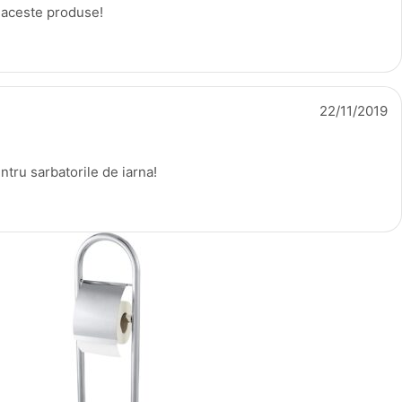
aceste produse!
22/11/2019
ntru sarbatorile de iarna!