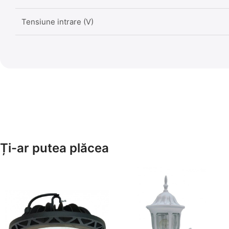
Tensiune intrare (V)
Ți-ar putea plăcea