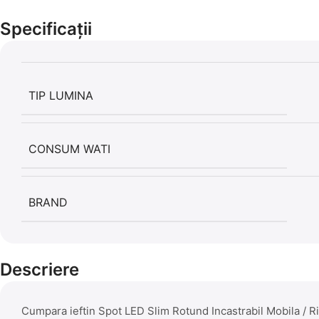
Specificații
TIP LUMINA
CONSUM WATI
BRAND
Descriere
Cumpara ieftin Spot LED Slim Rotund Incastrabil Mobila / 