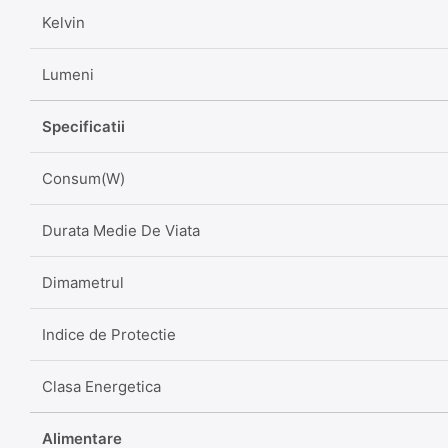
Kelvin
Lumeni
Specificatii
Consum(W)
Durata Medie De Viata
Dimametrul
Indice de Protectie
Clasa Energetica
Alimentare