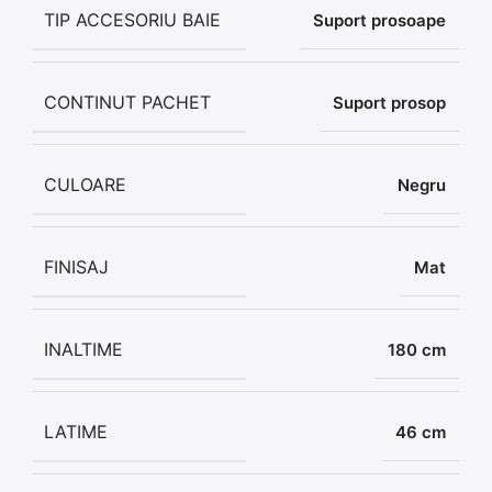
TIP ACCESORIU BAIE
Suport prosoape
CONTINUT PACHET
Suport prosop
CULOARE
Negru
FINISAJ
Mat
INALTIME
180 cm
LATIME
46 cm