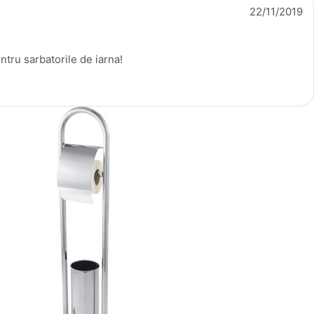
22/11/2019
ntru sarbatorile de iarna!