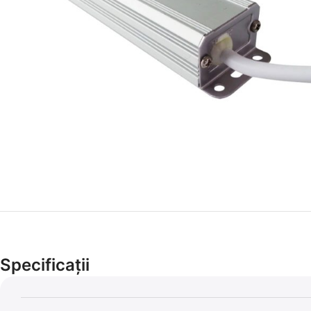
Specificații