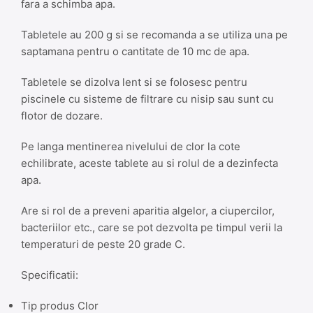
fara a schimba apa.
Tabletele au 200 g si se recomanda a se utiliza una pe
saptamana pentru o cantitate de 10 mc de apa.
Tabletele se dizolva lent si se folosesc pentru
piscinele cu sisteme de filtrare cu nisip sau sunt cu
flotor de dozare.
Pe langa mentinerea nivelului de clor la cote
echilibrate, aceste tablete au si rolul de a dezinfecta
apa.
Are si rol de a preveni aparitia algelor, a ciupercilor,
bacteriilor etc., care se pot dezvolta pe timpul verii la
temperaturi de peste 20 grade C.
Specificatii:
Tip produs Clor