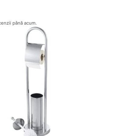
cenzii până acum.