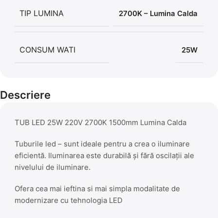
TIP LUMINA
2700K – Lumina Calda
CONSUM WATI
25W
Descriere
TUB LED 25W 220V 2700K 1500mm Lumina Calda
Tuburile led – sunt ideale pentru a crea o iluminare
eficientă. Iluminarea este durabilă și fără oscilații ale
nivelului de iluminare.
Ofera cea mai ieftina si mai simpla modalitate de
modernizare cu tehnologia LED