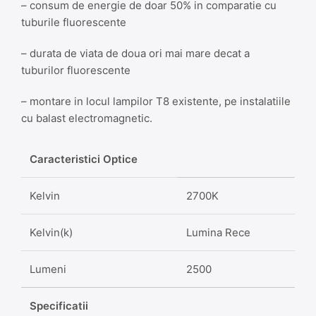
– consum de energie de doar 50% in comparatie cu
tuburile fluorescente
– durata de viata de doua ori mai mare decat a
tuburilor fluorescente
– montare in locul lampilor T8 existente, pe instalatiile
cu balast electromagnetic.
Caracteristici Optice
Kelvin
2700K
Kelvin(k)
Lumina Rece
Lumeni
2500
Specificatii