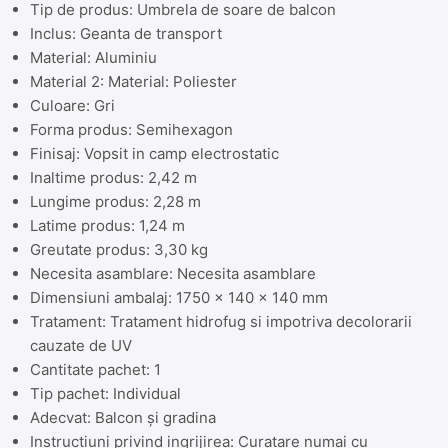
Tip de produs: Umbrela de soare de balcon
Inclus: Geanta de transport
Material: Aluminiu
Material 2: Material: Poliester
Culoare: Gri
Forma produs: Semihexagon
Finisaj: Vopsit in camp electrostatic
Inaltime produs: 2,42 m
Lungime produs: 2,28 m
Latime produs: 1,24 m
Greutate produs: 3,30 kg
Necesita asamblare: Necesita asamblare
Dimensiuni ambalaj: 1750 x 140 x 140 mm
Tratament: Tratament hidrofug si impotriva decolorarii
cauzate de UV
Cantitate pachet: 1
Tip pachet: Individual
Adecvat: Balcon şi gradina
Instructiuni privind ingrijirea: Curatare numai cu