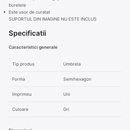
buretele
Este usor de curatat
SUPORTUL DIN IMAGINE NU ESTE INCLUS
Specificatii
Caracteristici generale
Tip produs
Umbrela
Forma
Semihexagon
Imprimeu
Uni
Culoare
Gri