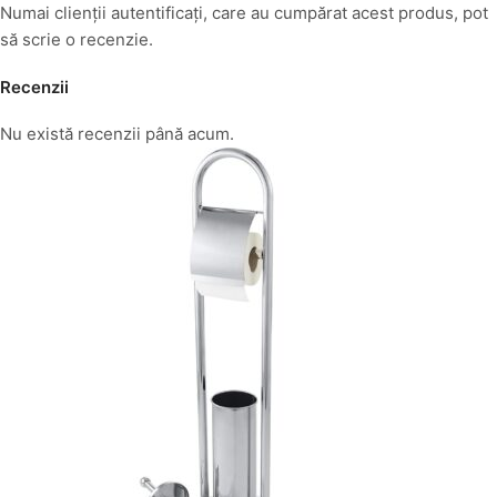
Numai clienții autentificați, care au cumpărat acest produs, pot
să scrie o recenzie.
Recenzii
Nu există recenzii până acum.