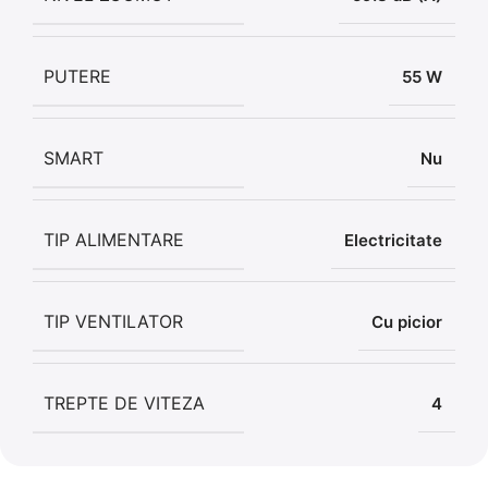
PUTERE
55 W
SMART
Nu
TIP ALIMENTARE
Electricitate
TIP VENTILATOR
Cu picior
TREPTE DE VITEZA
4