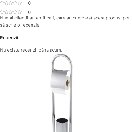
0
0
Numai clienții autentificați, care au cumpărat acest produs, pot
să scrie o recenzie.
Recenzii
Nu există recenzii până acum.