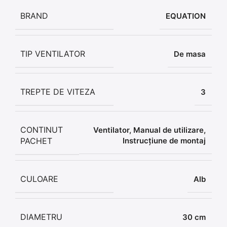
BRAND
EQUATION
TIP VENTILATOR
De masa
TREPTE DE VITEZA
3
CONTINUT
Ventilator, Manual de utilizare,
PACHET
Instrucțiune de montaj
CULOARE
Alb
DIAMETRU
30 cm