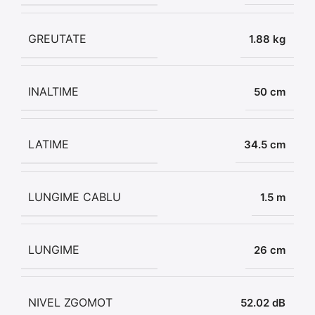
GREUTATE
1.88 kg
INALTIME
50 cm
LATIME
34.5 cm
LUNGIME CABLU
1.5 m
LUNGIME
26 cm
NIVEL ZGOMOT
52.02 dB