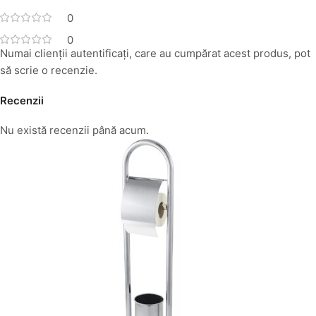
0
0
Numai clienții autentificați, care au cumpărat acest produs, pot
să scrie o recenzie.
Recenzii
Nu există recenzii până acum.