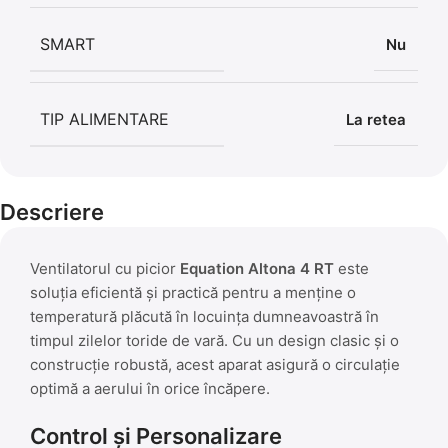
SMART
Nu
TIP ALIMENTARE
La retea
Descriere
Ventilatorul cu picior
Equation Altona 4 RT
este
soluția eficientă și practică pentru a menține o
temperatură plăcută în locuința dumneavoastră în
timpul zilelor toride de vară. Cu un design clasic și o
construcție robustă, acest aparat asigură o circulație
optimă a aerului în orice încăpere.
Control și Personalizare