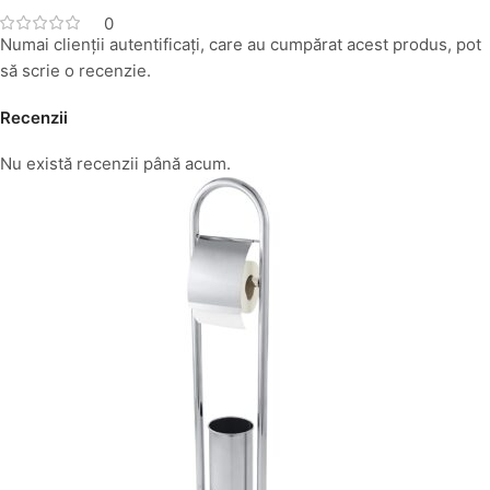
0
Numai clienții autentificați, care au cumpărat acest produs, pot
să scrie o recenzie.
Recenzii
Nu există recenzii până acum.