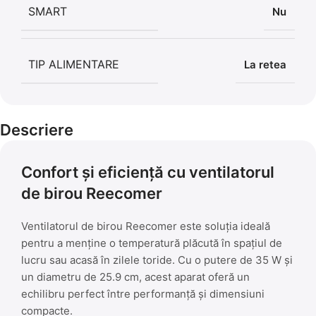
SMART
Nu
TIP ALIMENTARE
La retea
Descriere
Confort și eficiență cu ventilatorul
de birou Reecomer
Ventilatorul de birou Reecomer este soluția ideală
pentru a menține o temperatură plăcută în spațiul de
lucru sau acasă în zilele toride. Cu o putere de 35 W și
un diametru de 25.9 cm, acest aparat oferă un
echilibru perfect între performanță și dimensiuni
compacte.