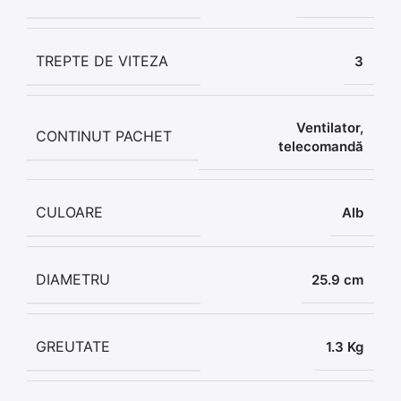
TREPTE DE VITEZA
3
Ventilator,
CONTINUT PACHET
telecomandă
CULOARE
Alb
DIAMETRU
25.9 cm
GREUTATE
1.3 Kg