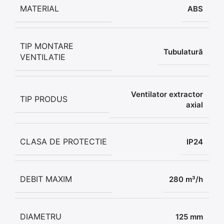
MATERIAL
ABS
TIP MONTARE
Tubulatură
VENTILATIE
Ventilator extractor
TIP PRODUS
axial
CLASA DE PROTECTIE
IP24
DEBIT MAXIM
280 m³/h
DIAMETRU
125 mm