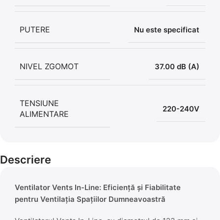
PUTERE
Nu este specificat
NIVEL ZGOMOT
37.00 dB (A)
TENSIUNE
220-240V
ALIMENTARE
Descriere
Ventilator Vents In-Line: Eficiență și Fiabilitate
pentru Ventilația Spațiilor Dumneavoastră