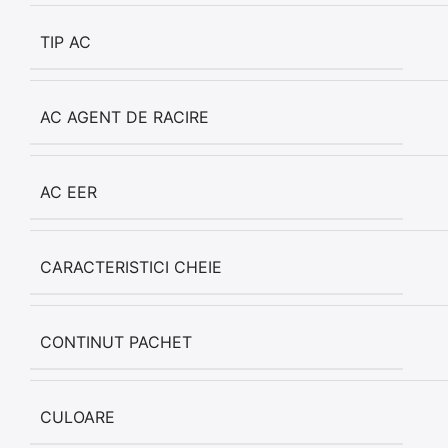
TIP AC
AC AGENT DE RACIRE
AC EER
CARACTERISTICI CHEIE
CONTINUT PACHET
CULOARE