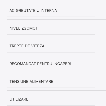
AC GREUTATE U INTERNA
NIVEL ZGOMOT
TREPTE DE VITEZA
RECOMANDAT PENTRU INCAPERI
TENSIUNE ALIMENTARE
UTILIZARE