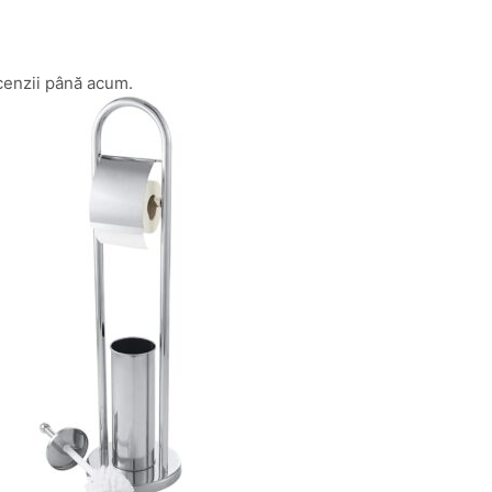
cenzii până acum.