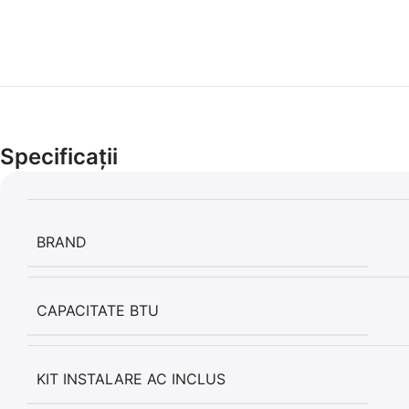
Specificații
BRAND
CAPACITATE BTU
KIT INSTALARE AC INCLUS