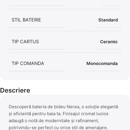
STIL BATERIE
Standard
TIP CARTUS
Ceramic
TIP COMANDA
Monocomanda
Descriere
Descoperă bateria de bideu Nerea, o soluție elegantă
și eficientă pentru baia ta. Finisajul cromat lucios
adaugă o notă de modernitate și rafinament,
potrivindu-se perfect cu orice stil de amenajare.