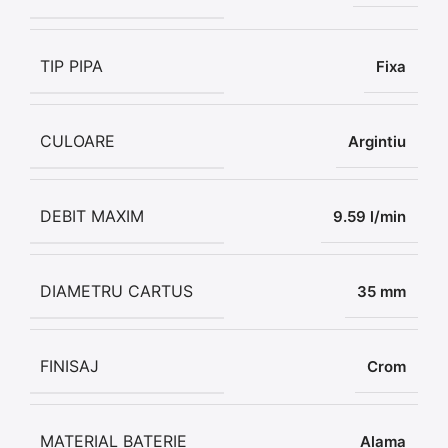
TIP PIPA
Fixa
CULOARE
Argintiu
DEBIT MAXIM
9.59 l/min
DIAMETRU CARTUS
35 mm
FINISAJ
Crom
MATERIAL BATERIE
Alama