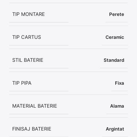
TIP MONTARE
Perete
TIP CARTUS
Ceramic
STIL BATERIE
Standard
TIP PIPA
Fixa
MATERIAL BATERIE
Alama
FINISAJ BATERIE
Argintat