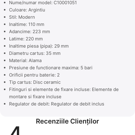
Nume/numar model: C10001051
Culoare: Argintiu
Stil: Modern
Inaltime: 110 mm
Adancime: 223 mm
Latime: 220 mm
Inaltime piesa (pipa): 29 mm
Diametru cartus: 35 mm
Material: Alama
Presiune de functionare maxima: 5 bari
Orificii pentru baterie: 2
Tip cartus: Disc ceramic
Fitinguri si elemente de fixare incluse: Elemente de
montare si fixare incluse
Regulator de debit: Regulator de debit inclus
Recenziile Clienților
4