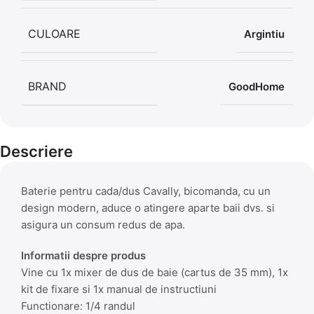
CULOARE
Argintiu
BRAND
GoodHome
Descriere
Baterie pentru cada/dus Cavally, bicomanda, cu un
design modern, aduce o atingere aparte baii dvs. si
asigura un consum redus de apa.
Informatii despre produs
Vine cu 1x mixer de dus de baie (cartus de 35 mm), 1x
kit de fixare si 1x manual de instructiuni
Functionare: 1/4 randul