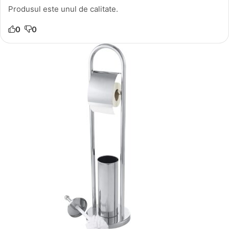
Produsul este unul de calitate.
0
0