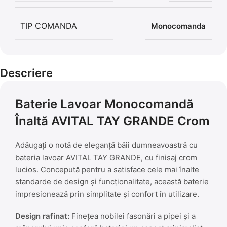
TIP COMANDA
Monocomanda
Descriere
Baterie Lavoar Monocomandă
Înaltă AVITAL TAY GRANDE Crom
Adăugați o notă de eleganță băii dumneavoastră cu
bateria lavoar AVITAL TAY GRANDE, cu finisaj crom
lucios. Concepută pentru a satisface cele mai înalte
standarde de design și funcționalitate, această baterie
impresionează prin simplitate și confort în utilizare.
Design rafinat:
Finețea nobilei fasonări a pipei și a