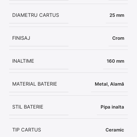
DIAMETRU CARTUS
25 mm
FINISAJ
Crom
INALTIME
160 mm
MATERIAL BATERIE
Metal, Alamă
STIL BATERIE
Pipa inalta
TIP CARTUS
Ceramic