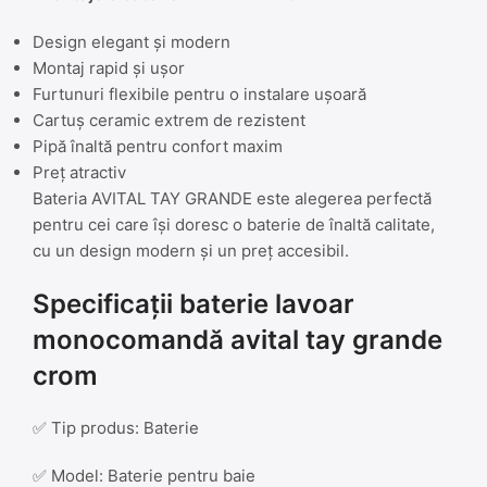
Design elegant și modern
Montaj rapid și ușor
Furtunuri flexibile pentru o instalare ușoară
Cartuș ceramic extrem de rezistent
Pipă înaltă pentru confort maxim
Preț atractiv
Bateria AVITAL TAY GRANDE este alegerea perfectă
pentru cei care își doresc o baterie de înaltă calitate,
cu un design modern și un preț accesibil.
Specificații baterie lavoar
monocomandă avital tay grande
crom
✅ Tip produs: Baterie
✅ Model: Baterie pentru baie