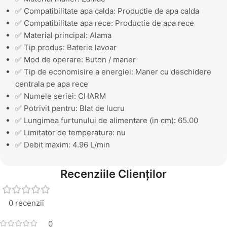
✅ Compatibilitate apa calda: Productie de apa calda
✅ Compatibilitate apa rece: Productie de apa rece
✅ Material principal: Alama
✅ Tip produs: Baterie lavoar
✅ Mod de operare: Buton / maner
✅ Tip de economisire a energiei: Maner cu deschidere
centrala pe apa rece
✅ Numele seriei: CHARM
✅ Potrivit pentru: Blat de lucru
✅ Lungimea furtunului de alimentare (in cm): 65.00
✅ Limitator de temperatura: nu
✅ Debit maxim: 4.96 L/min
Recenziile Clienților
0 recenzii
0