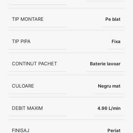
TIP MONTARE
Pe blat
TIP PIPA
Fixa
CONTINUT PACHET
Baterie lavoar
CULOARE
Negru mat
DEBIT MAXIM
4.96 L/min
FINISAJ
Periat