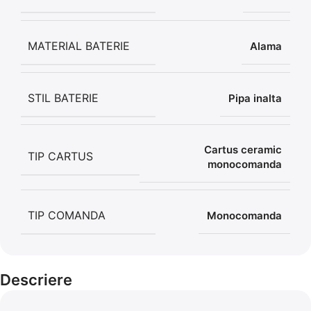
MATERIAL BATERIE
Alama
STIL BATERIE
Pipa inalta
Cartus ceramic
TIP CARTUS
monocomanda
TIP COMANDA
Monocomanda
Descriere