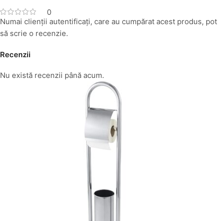
0
Numai clienții autentificați, care au cumpărat acest produs, pot
să scrie o recenzie.
Recenzii
Nu există recenzii până acum.