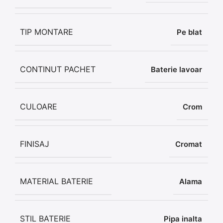
TIP MONTARE
Pe blat
CONTINUT PACHET
Baterie lavoar
CULOARE
Crom
FINISAJ
Cromat
MATERIAL BATERIE
Alama
STIL BATERIE
Pipa inalta