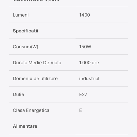
Lumeni
1400
Specificatii
Consum(W)
150W
Durata Medie De Viata
1.000 ore
Domeniu de utilizare
industrial
Dulie
E27
Clasa Energetica
E
Alimentare