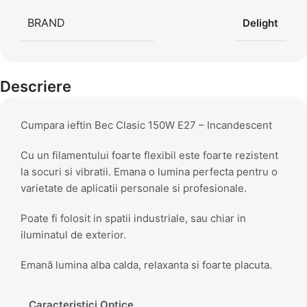
BRAND
Delight
Descriere
Cumpara ieftin Bec Clasic 150W E27 – Incandescent
Cu un filamentului foarte flexibil este foarte rezistent
la socuri si vibratii. Emana o lumina perfecta pentru o
varietate de aplicatii personale si profesionale.
Poate fi folosit in spatii industriale, sau chiar in
iluminatul de exterior.
Emană lumina alba calda, relaxanta si foarte placuta.
Caracteristici Optice