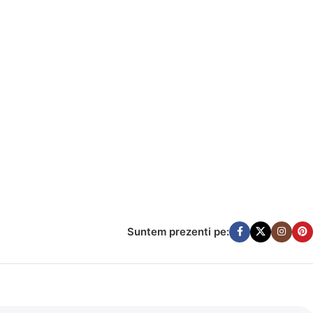
Suntem prezenti pe: