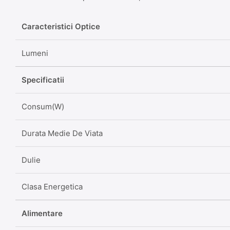
Caracteristici Optice
Lumeni
Specificatii
Consum(W)
Durata Medie De Viata
Dulie
Clasa Energetica
Alimentare