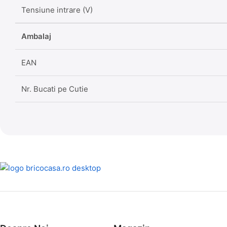
Tensiune intrare (V)
Ambalaj
EAN
Nr. Bucati pe Cutie