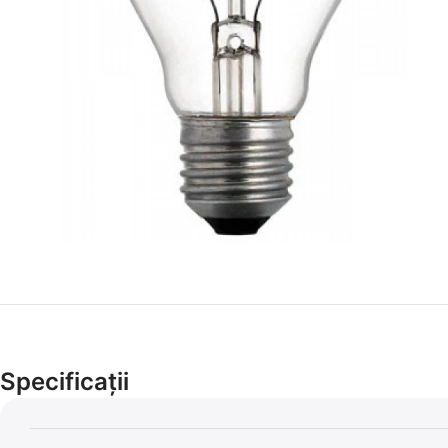
Specificații