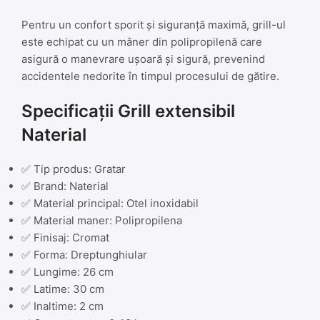
Pentru un confort sporit și siguranță maximă, grill-ul
este echipat cu un mâner din polipropilenă care
asigură o manevrare ușoară și sigură, prevenind
accidentele nedorite în timpul procesului de gătire.
Specificații Grill extensibil
Naterial
✅ Tip produs: Gratar
✅ Brand: Naterial
✅ Material principal: Otel inoxidabil
✅ Material maner: Polipropilena
✅ Finisaj: Cromat
✅ Forma: Dreptunghiular
✅ Lungime: 26 cm
✅ Latime: 30 cm
✅ Inaltime: 2 cm