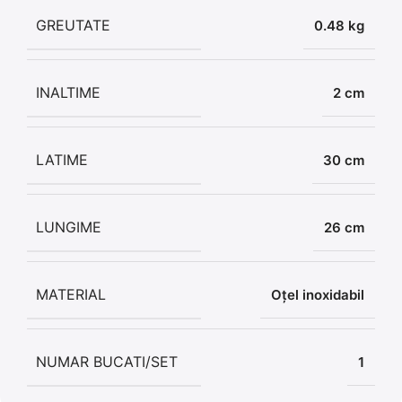
GREUTATE
0.48 kg
INALTIME
2 cm
LATIME
30 cm
LUNGIME
26 cm
MATERIAL
Oțel inoxidabil
NUMAR BUCATI/SET
1