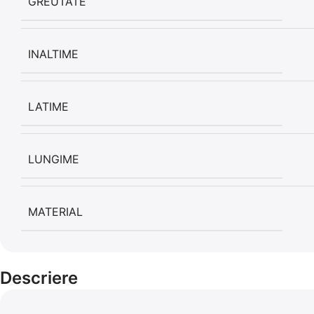
GREUTATE
INALTIME
LATIME
LUNGIME
MATERIAL
Descriere