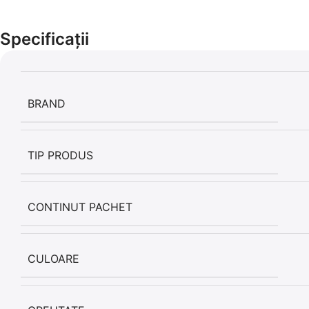
Specificații
BRAND
TIP PRODUS
CONTINUT PACHET
CULOARE