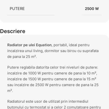
PUTERE
2500 W
Descriere
Radiator pe ulei Equation
, portabil, ideal pentru
incalzirea unui living, dormitor sau birou cu suprafata
de pana la 25 m².
Putere reglabila datorita celor trei niveluri de putere:
incalzire de 1000 W pentru camere de pana la 10 m²,
incalzire de 1500 W pentru camere de pana la 15 m²
sau incalzire de 2500 W pentru camere de pana la 25
m².
Radiatorul este usor de utilizat prin intermediul
butonului cu termostat si a celor 2 comutatoare pentru