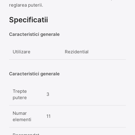
reglarea puterii.
Specificatii
Caracteristici generale
Utilizare
Rezidential
Caracteristici generale
Trepte
3
putere
Numar
11
elementi