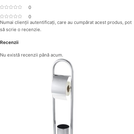
0
0
Numai clienții autentificați, care au cumpărat acest produs, pot
să scrie o recenzie.
Recenzii
Nu există recenzii până acum.