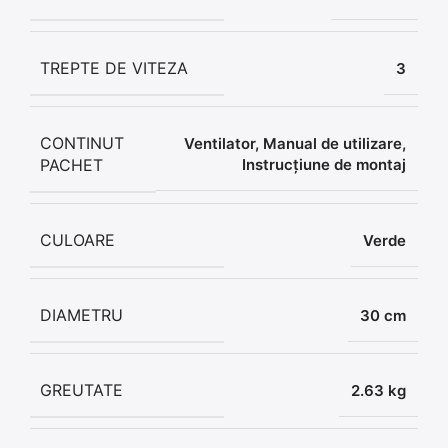
TREPTE DE VITEZA
3
CONTINUT
Ventilator, Manual de utilizare,
PACHET
Instrucțiune de montaj
CULOARE
Verde
DIAMETRU
30 cm
GREUTATE
2.63 kg