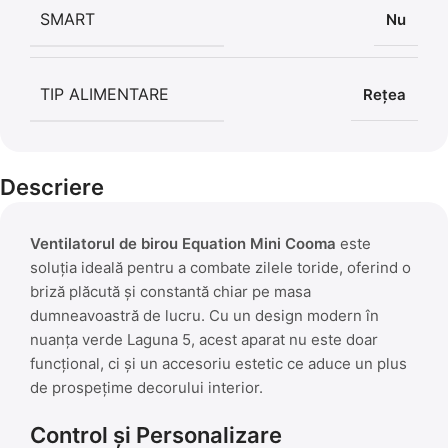
SMART
Nu
TIP ALIMENTARE
Rețea
Descriere
Ventilatorul de birou Equation Mini Cooma
este
soluția ideală pentru a combate zilele toride, oferind o
briză plăcută și constantă chiar pe masa
dumneavoastră de lucru. Cu un design modern în
nuanța verde Laguna 5, acest aparat nu este doar
funcțional, ci și un accesoriu estetic ce aduce un plus
de prospețime decorului interior.
Control și Personalizare