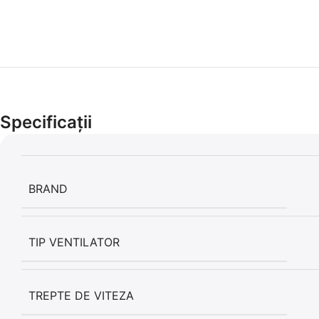
Specificații
BRAND
TIP VENTILATOR
TREPTE DE VITEZA