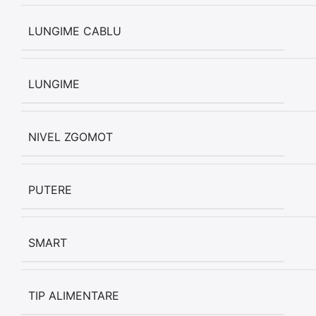
LUNGIME CABLU
LUNGIME
NIVEL ZGOMOT
PUTERE
SMART
TIP ALIMENTARE