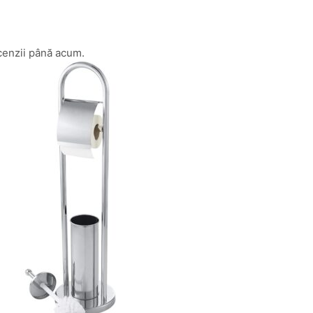
cenzii până acum.