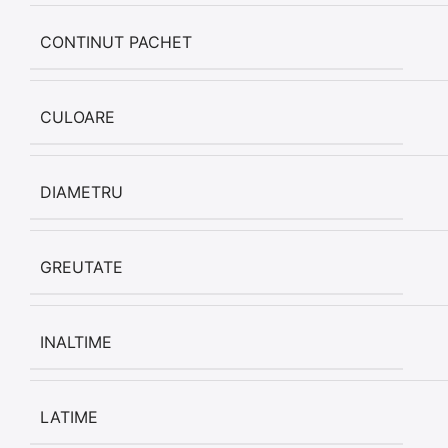
CONTINUT PACHET
CULOARE
DIAMETRU
GREUTATE
INALTIME
LATIME