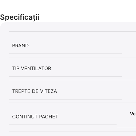
Specificații
BRAND
TIP VENTILATOR
TREPTE DE VITEZA
Ve
CONTINUT PACHET