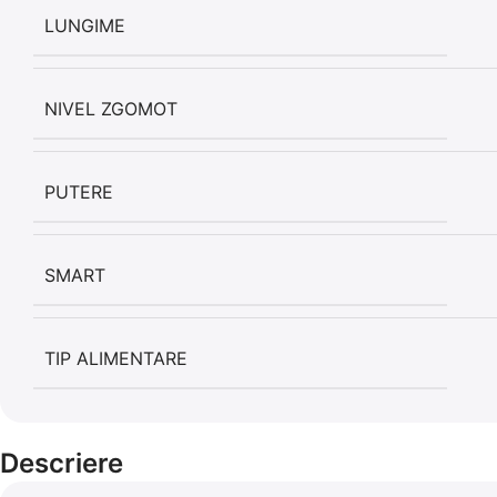
LUNGIME
NIVEL ZGOMOT
PUTERE
SMART
TIP ALIMENTARE
Descriere