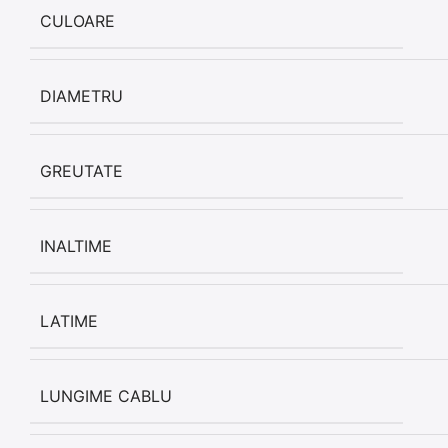
CULOARE
DIAMETRU
GREUTATE
INALTIME
LATIME
LUNGIME CABLU